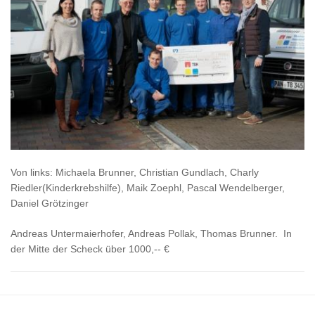
Von links: Michaela Brunner, Christian Gundlach, Charly
Riedler(Kinderkrebshilfe), Maik Zoephl, Pascal Wendelberger,
Daniel Grötzinger
Andreas Untermaierhofer, Andreas Pollak, Thomas Brunner. In
der Mitte der Scheck über 1000,-- €