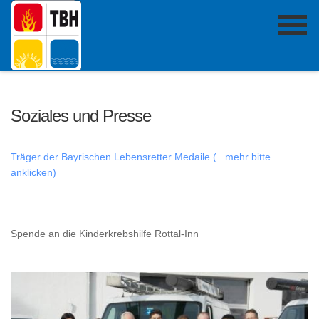
Soziales und Presse
Träger der Bayrischen Lebensretter Medaile (...mehr bitte
anklicken)
Spende an die Kinderkrebshilfe Rottal-Inn