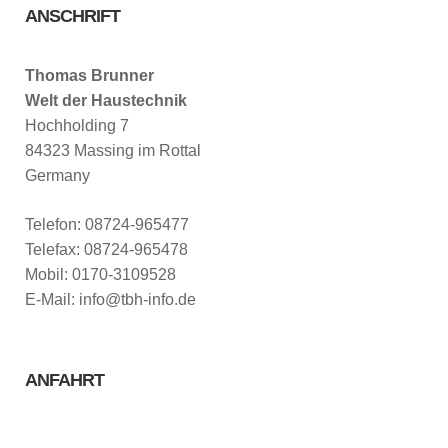
ANSCHRIFT
Thomas Brunner
Welt der Haustechnik
Hochholding 7
84323 Massing im Rottal
Germany
Telefon: 08724-965477
Telefax: 08724-965478
Mobil: 0170-3109528
E-Mail: info@tbh-info.de
ANFAHRT